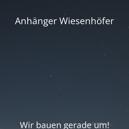
Anhänger Wiesenhöfer
Wir bauen gerade um!