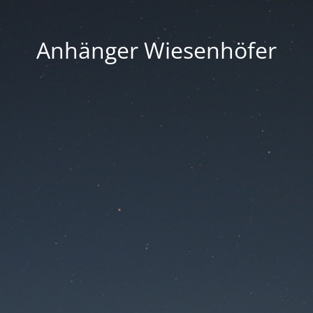
Anhänger Wiesenhöfer