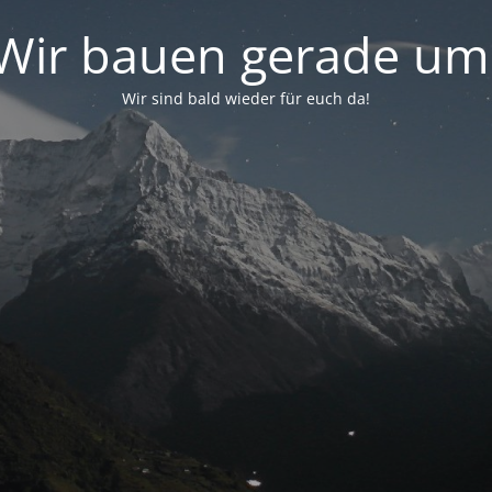
Wir bauen gerade um
Wir sind bald wieder für euch da!